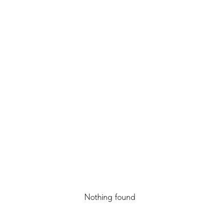
Nothing found