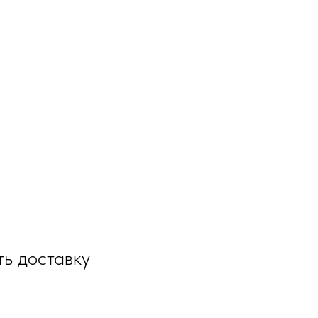
ть доставку