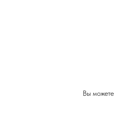
Вы можете 