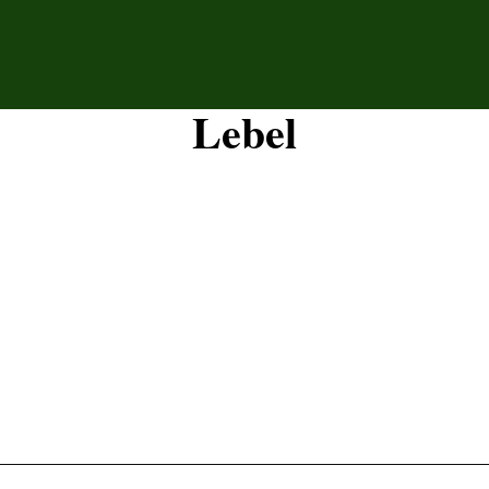
Lebel