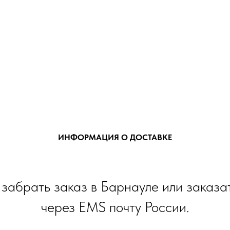
ИНФОРМАЦИЯ О ДОСТАВКЕ
забрать заказ в Барнауле или заказа
через EMS почту России.