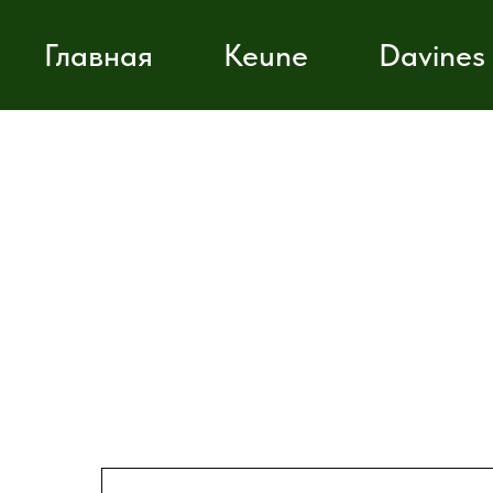
Главная
Keune
Davines